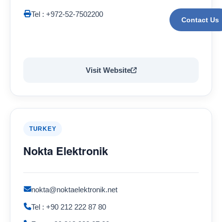
Tel : +972-52-7502200
Contact Us
Visit Website
TURKEY
Nokta Elektronik
nokta@noktaelektronik.net
Tel : +90 212 222 87 80