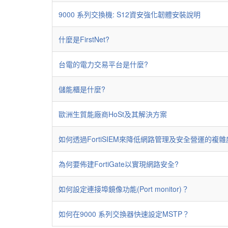
9000 系列交換機: S12資安強化韌體安裝說明
什麼是FirstNet?
台電的電力交易平台是什麼?
儲能櫃是什麼?
歐洲生質能廠商HoSt及其解決方案
如何透過FortiSIEM來降低網路管理及安全營運的複雜
為何要佈建FortiGate以實現網路安全?
如何設定連接埠鏡像功能(Port monitor)？
如何在9000 系列交換器快速設定MSTP？