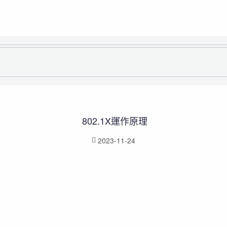
802.1X運作原理
2023-11-24