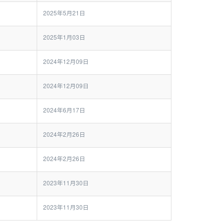
2025年5月21日
2025年1月03日
2024年12月09日
2024年12月09日
2024年6月17日
2024年2月26日
2024年2月26日
2023年11月30日
2023年11月30日