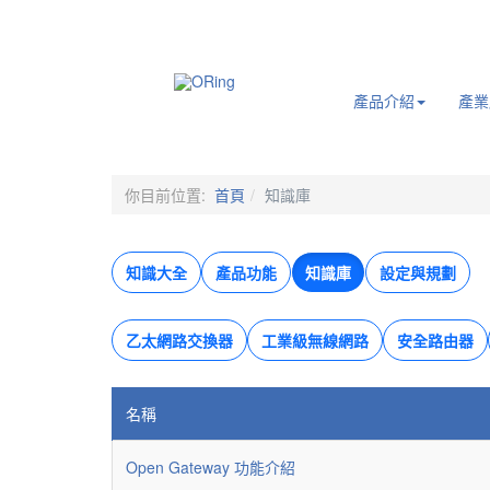
.
產品介紹
產業
你目前位置:
首頁
知識庫
知識大全
產品功能
知識庫
設定與規劃
乙太網路交換器
工業級無線網路
安全路由器
名稱
Open Gateway 功能介紹