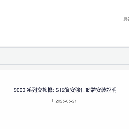
最
9000 系列交換機: S12資安強化韌體安裝說明
2025-05-21