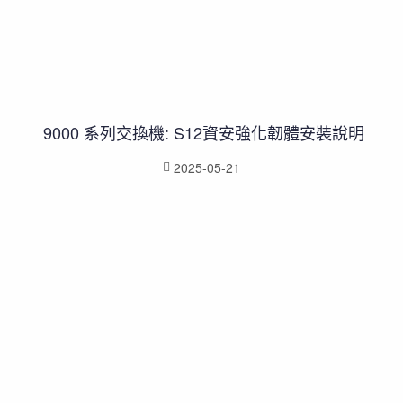
9000 系列交換機: S12資安強化韌體安裝說明
2025-05-21