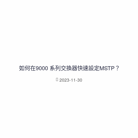
如何在9000 系列交換器快速設定MSTP？
2023-11-30