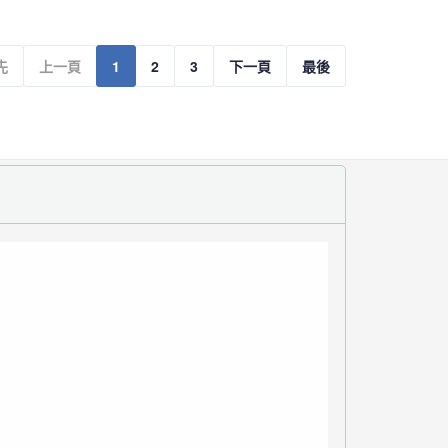
先
上一頁
1
2
3
下一頁
最後