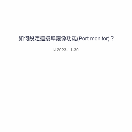
如何設定連接埠鏡像功能(Port monitor)？
2023-11-30