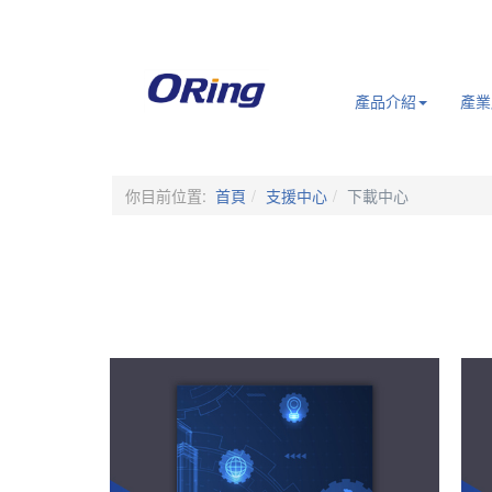
.
產品介紹
產業
你目前位置:
首頁
支援中心
下載中心