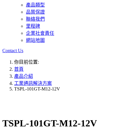
產品類型
品質保證
聯絡我們
里程碑
企業社會責任
網站地圖
Contact Us
你目前位置:
首頁
產品介紹
工業通訊解決方案
TSPL-101GT-M12-12V
TSPL-101GT-M12-12V