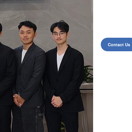
Contact Us