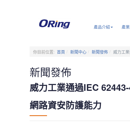
.
產品介紹
產業
你目前位置:
首頁
新聞中心
新聞發佈
威力工業
新聞發佈
威力工業通過IEC 624
網路資安防護能力