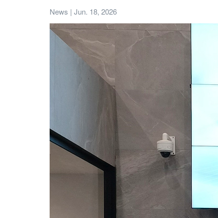
News | Jun. 18, 2026