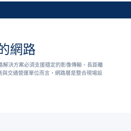
的網路
網路解決方案必須支援穩定的影像傳輸、長距離
商與交通營運單位而言，網路層是整合現場設