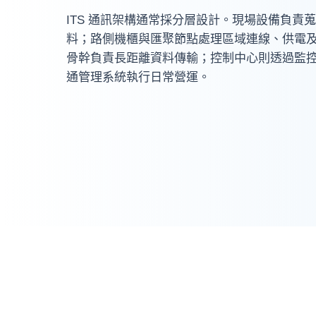
ITS 通訊架構通常採分層設計。現場設備負責
料；路側機櫃與匯聚節點處理區域連線、供電
骨幹負責長距離資料傳輸；控制中心則透過監
通管理系統執行日常營運。