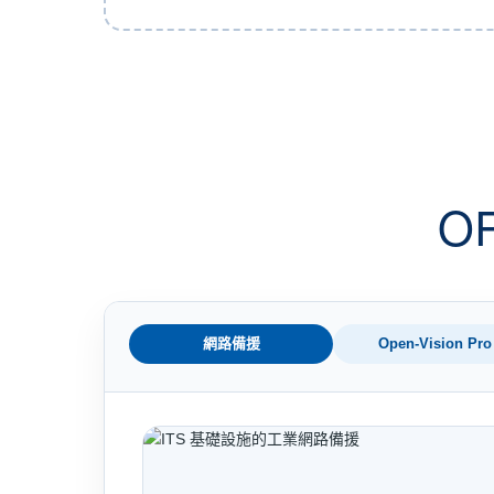
O
網路備援
Open-Vision Pro