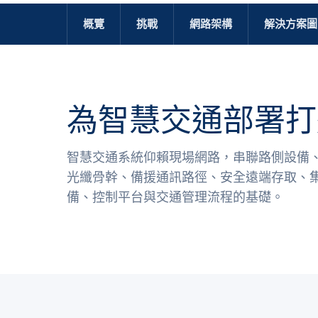
概覽
挑戰
網路架構
解決方案圖
為智慧交通部署打
智慧交通系統仰賴現場網路，串聯路側設備、
光纖骨幹、備援通訊路徑、安全遠端存取、
備、控制平台與交通管理流程的基礎。