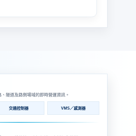
路、隧道及路側場域的即時營運資訊。
交通控制器
VMS／感測器