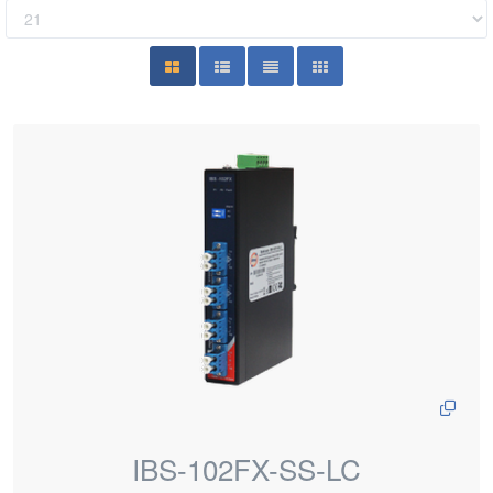
IBS-102FX-SS-LC