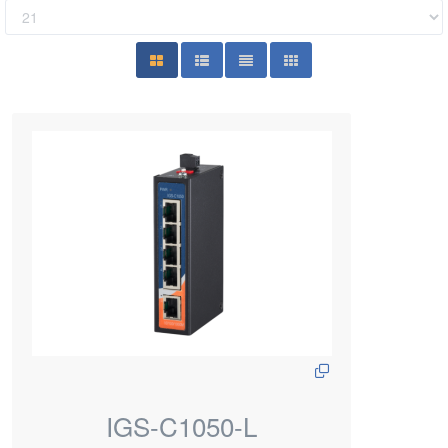
IGS-C1050-L