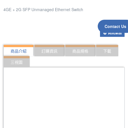
4GE + 2G SFP Unmanaged Ethernet Switch
Contact Us
詢問業務
商品介紹
訂購資訊
商品規格
下載
三視圖