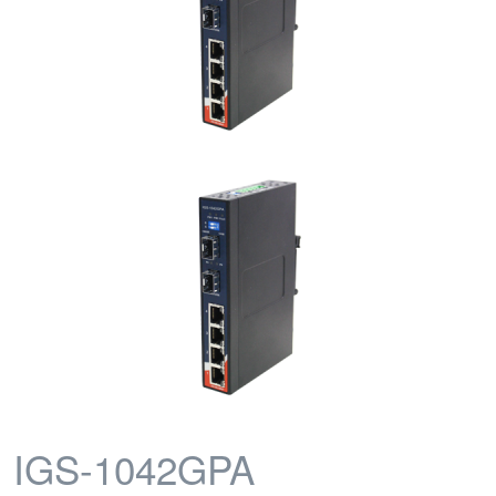
IGS-1042GPA