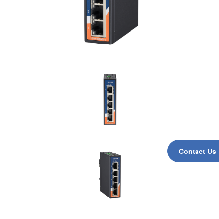
Contact Us