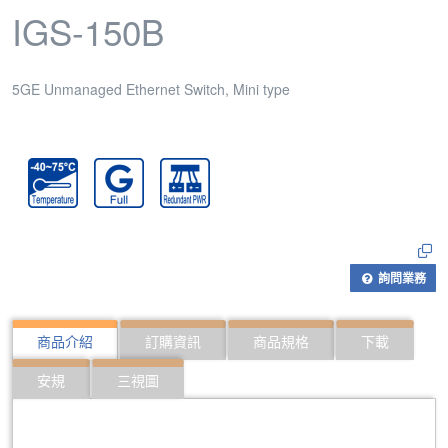
IGS-150B
5GE Unmanaged Ethernet Switch, Mini type
詢問業務
商品介紹
訂購資訊
商品規格
下載
安規
三視圖