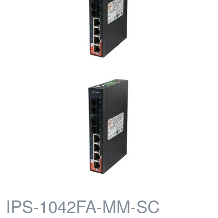
IPS-1042FA-MM-SC