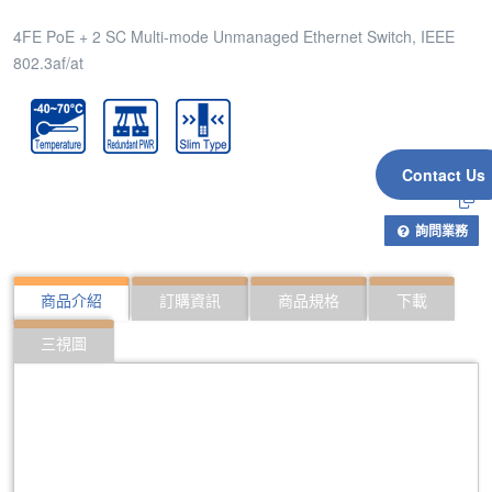
4FE PoE + 2 SC Multi-mode Unmanaged Ethernet Switch, IEEE
802.3af/at
Contact Us
詢問業務
商品介紹
訂購資訊
商品規格
下載
三視圖