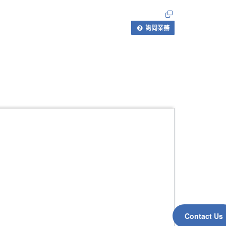
詢問業務
Contact Us