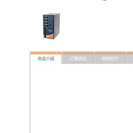
商品介紹
訂購資訊
相關配件