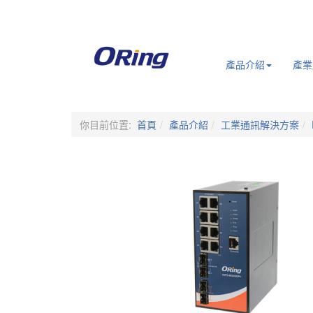
.
產品介紹
產業
你目前位置:
首頁
產品介紹
工業通訊解決方案