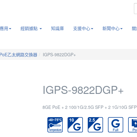
應用
經銷據點
知識庫
支援中心
新聞中心
關
PoE乙太網路交換器
IGPS-9822DGP+
IGPS-9822DGP+
8GE PoE + 2 100/1G/2.5G SFP + 2 1G/10G SFP M